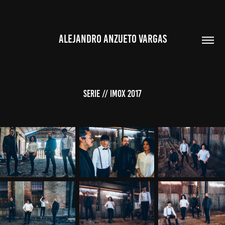
ALEJANDRO ANZUETO VARGAS
SERIE // Imox 2017