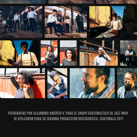
Fotografías por Alejandro Anzueto V. Para el grupo guatemalteco de jazz Imox.
Se utilizaron para su segunda producción discográfica. Guatemala 2017