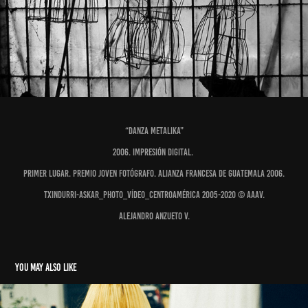
“DANZA METALIKA”
2006. Impresión digital.
Primer Lugar. Premio joven fotógrafo. Alianza Francesa de Guatemala 2006.
Txindurri-Askar_Photo_Vídeo_Centroamérica 2005-2020 © AAAV.
Alejandro Anzueto V.
You may also like