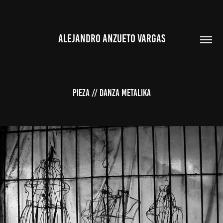
ALEJANDRO ANZUETO VARGAS
PIEZA // Danza Metalika