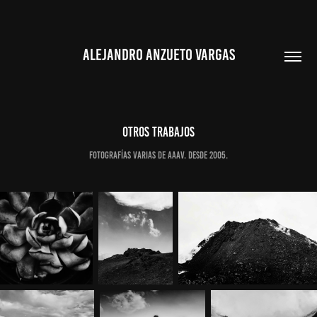
ALEJANDRO ANZUETO VARGAS
Otros trabajos
Fotografías varias de AAAV. Desde 2005.