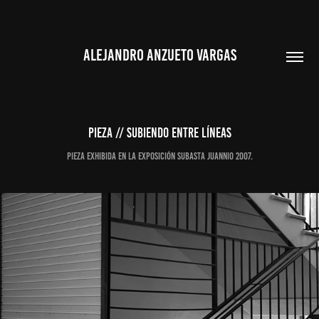
ALEJANDRO ANZUETO VARGAS
PIEZA // Subiendo entre líneas
Pieza exhibida en la exposición subasta Juannio 2007.