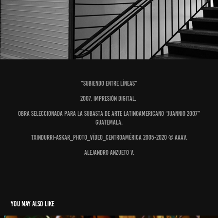
“SUBIENDO ENTRE LÍNEAS”
2007. Impresión digital.
Obra seleccionada para la subasta de Arte Latinoamericano “Juannio 2007”
Guatemala.
Txindurri-Askar_Photo_Vídeo_Centroamérica 2005-2020 © AAAV.
Alejandro Anzueto V.
You may also like