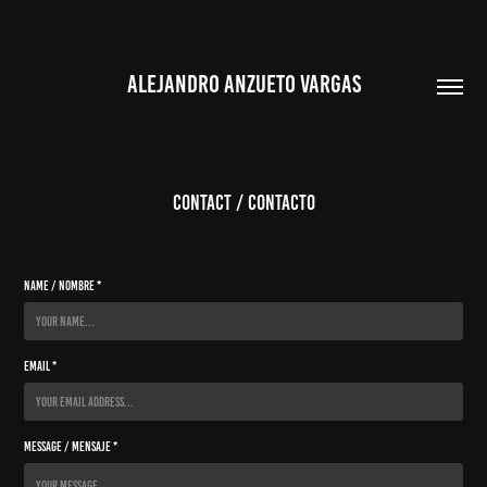
ALEJANDRO ANZUETO VARGAS
Contact / Contacto
Name / Nombre *
Email *
Message / Mensaje *