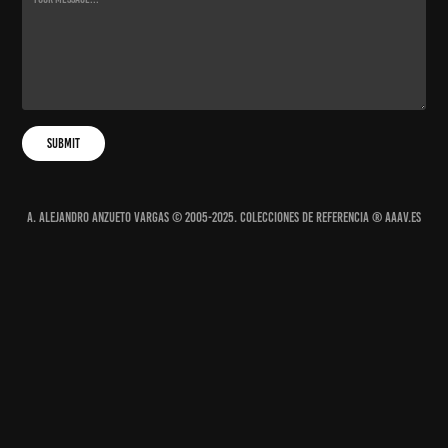
Submit
A. Alejandro Anzueto Vargas © 2005-2025. Colecciones de Referencia ® AAAV.ES