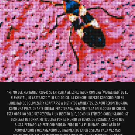
"Ritmo del Reptante" (2024) se enfrenta al espectador con una ´visualidad´ de lo
elemental, lo abstracto y lo biológico. La chinche, insecto conocido por su
habilidad de colonizar y adaptarse a distintos ambientes, es aquí reconfigurada
como una pieza de arte digital fracturada, fragmentada en bloques de color.
Esta obra no solo representa a un insecto que, como un efímero conquistador, se
desplaza de forma meticulosa por el mundo en busca de sustancia; sino que
busca extrapolar este comportamiento hacia el humano, cuyo afán de
acumulación y organización de fragmentos en un sistema cada vez más