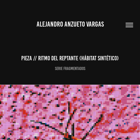
ALEJANDRO ANZUETO VARGAS
PIEZA // RITMO DEL REPTANTE (HÁBITAT SINTÉTICO)
Serie fragmentados